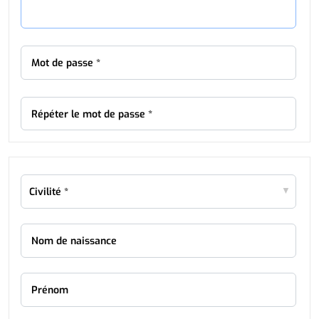
Mot de passe *
Répéter le mot de passe *
Nom de naissance
Prénom