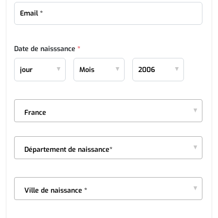
Date de naisssance
*
France
Département de naissance*
Ville de naissance *