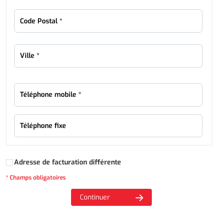
Adresse de facturation différente
* Champs obligatoires
Continuer