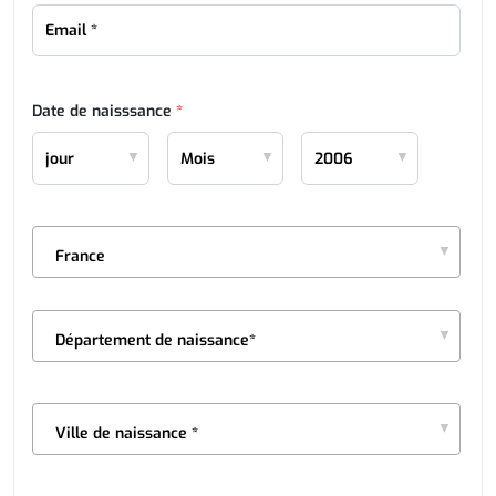
Date de naisssance
*
France
Département de naissance*
Ville de naissance *