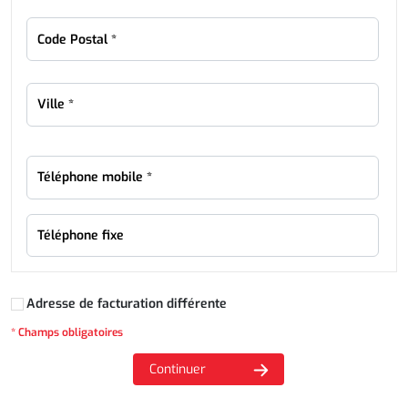
Adresse de facturation différente
* Champs obligatoires
Continuer