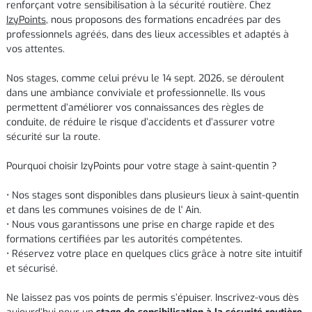
renforçant votre sensibilisation à la sécurité routière. Chez
IzyPoints
, nous proposons des formations encadrées par des
professionnels agréés, dans des lieux accessibles et adaptés à
vos attentes.
Nos stages, comme celui prévu le 14 sept. 2026, se déroulent
dans une ambiance conviviale et professionnelle. Ils vous
permettent d’améliorer vos connaissances des règles de
conduite, de réduire le risque d’accidents et d’assurer votre
sécurité sur la route.
Pourquoi choisir IzyPoints pour votre stage à saint-quentin ?
• Nos stages sont disponibles dans plusieurs lieux à saint-quentin
et dans les communes voisines de de l' Ain.
• Nous vous garantissons une prise en charge rapide et des
formations certifiées par les autorités compétentes.
• Réservez votre place en quelques clics grâce à notre site intuitif
et sécurisé.
Ne laissez pas vos points de permis s’épuiser. Inscrivez-vous dès