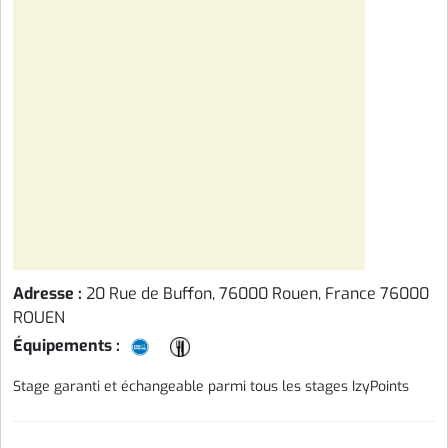
Adresse :
20 Rue de Buffon, 76000 Rouen, France 76000
ROUEN
Équipements :
Stage garanti et échangeable parmi tous les stages IzyPoints