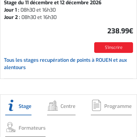
Stage du 11 décembre et 12 décembre 2026
Jour 1 :
08h30 et 16h30
Jour 2 :
08h30 et 16h30
238.99€
S'inscrire
Tous les stages recupération de points à ROUEN et aux
alentours
Stage
Centre
Programme
Formateurs