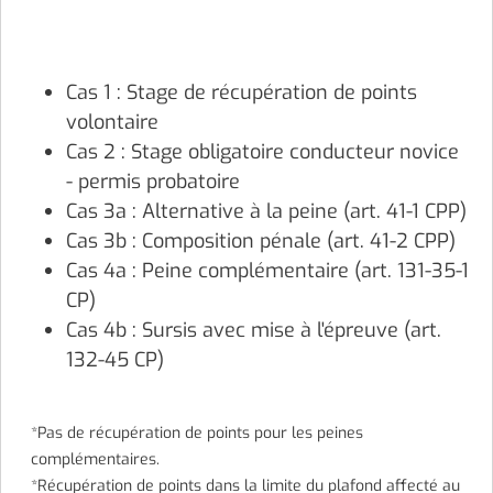
Cas 1 : Stage de récupération de points
volontaire
Cas 2 : Stage obligatoire conducteur novice
- permis probatoire
Cas 3a : Alternative à la peine (art. 41-1 CPP)
Cas 3b : Composition pénale (art. 41-2 CPP)
Cas 4a : Peine complémentaire (art. 131-35-1
CP)
Cas 4b : Sursis avec mise à l'épreuve (art.
132-45 CP)
*Pas de récupération de points pour les peines
complémentaires.
*Récupération de points dans la limite du plafond affecté au